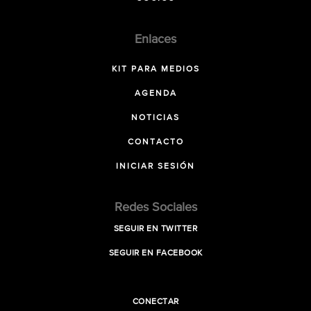
Enlaces
KIT PARA MEDIOS
AGENDA
NOTICIAS
CONTACTO
INICIAR SESIÓN
Redes Sociales
SEGUIR EN TWITTER
SEGUIR EN FACEBOOK
CONECTAR