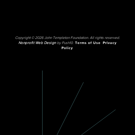
Copyright © 2026 John Templeton Foundation. All rights reserved.
Nonprofit Web Design
by Push10.
Terms of Use
Privacy
Policy