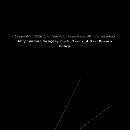
Copyright © 2026 John Templeton Foundation. All rights reserved.
Nonprofit Web Design
by Push10.
Terms of Use
Privacy
Policy