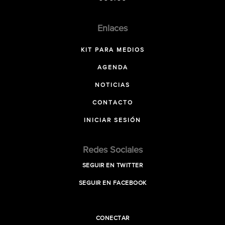
Enlaces
KIT PARA MEDIOS
AGENDA
NOTICIAS
CONTACTO
INICIAR SESIÓN
Redes Sociales
SEGUIR EN TWITTER
SEGUIR EN FACEBOOK
CONECTAR