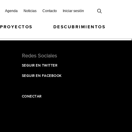
Agenda
Noticias
Contacto
Iniciar sesión
 PROYECTOS
DESCUBRIMIENTOS
Redes Sociales
SEGUIR EN TWITTER
SEGUIR EN FACEBOOK
CONECTAR