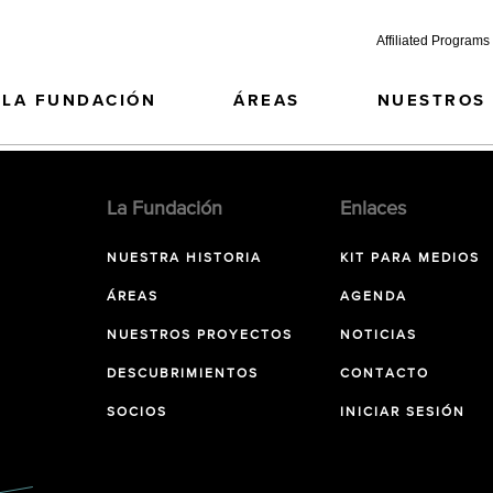
Affiliated Programs
LA FUNDACIÓN
ÁREAS
NUESTROS
La Fundación
Enlaces
NUESTRA HISTORIA
KIT PARA MEDIOS
ÁREAS
AGENDA
NUESTROS PROYECTOS
NOTICIAS
DESCUBRIMIENTOS
CONTACTO
SOCIOS
INICIAR SESIÓN