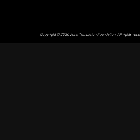
Copyright © 2026 John Templeton Foundation. All rights res