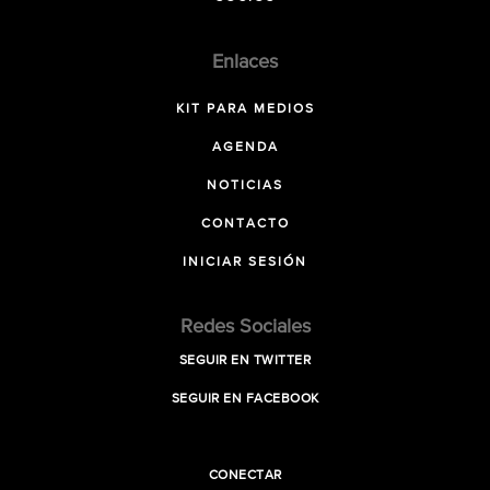
Enlaces
KIT PARA MEDIOS
AGENDA
NOTICIAS
CONTACTO
INICIAR SESIÓN
Redes Sociales
SEGUIR EN TWITTER
SEGUIR EN FACEBOOK
CONECTAR