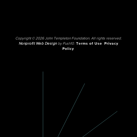
Copyright © 2026 John Templeton Foundation. All rights reserved.
Nonprofit Web Design
by Push10.
Terms of Use
Privacy
Policy