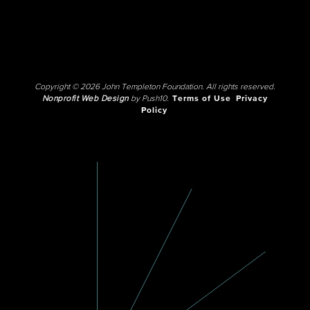
Copyright © 2026 John Templeton Foundation. All rights reserved.
Nonprofit Web Design
by Push10.
Terms of Use
Privacy
Policy