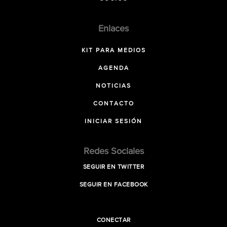
Enlaces
KIT PARA MEDIOS
AGENDA
NOTICIAS
CONTACTO
INICIAR SESIÓN
Redes Sociales
SEGUIR EN TWITTER
SEGUIR EN FACEBOOK
CONECTAR