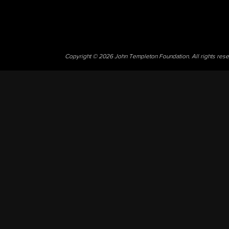
Copyright © 2026 John Templeton Foundation. All rights res