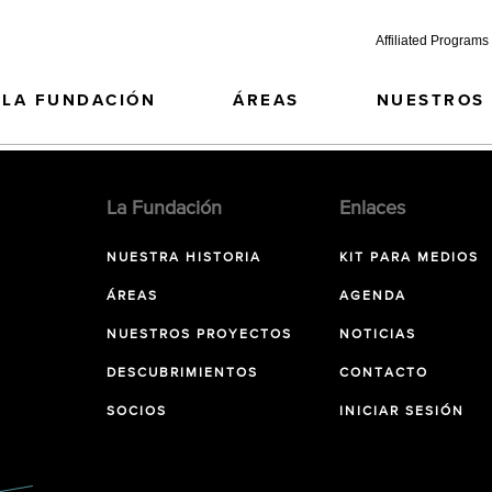
Affiliated Programs
LA FUNDACIÓN
ÁREAS
NUESTROS
La Fundación
Enlaces
NUESTRA HISTORIA
KIT PARA MEDIOS
ÁREAS
AGENDA
NUESTROS PROYECTOS
NOTICIAS
DESCUBRIMIENTOS
CONTACTO
SOCIOS
INICIAR SESIÓN