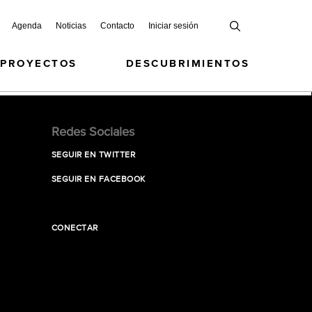
Agenda
Noticias
Contacto
Iniciar sesión
 PROYECTOS
DESCUBRIMIENTOS
Redes Sociales
SEGUIR EN TWITTER
SEGUIR EN FACEBOOK
CONECTAR