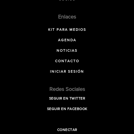
Enlaces
KIT PARA MEDIOS
AGENDA
NOTICIAS
CONTACTO
INICIAR SESIÓN
Redes Sociales
SEGUIR EN TWITTER
SEGUIR EN FACEBOOK
CONECTAR