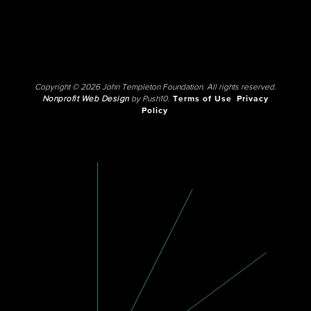
Copyright © 2026 John Templeton Foundation. All rights reserved.
Nonprofit Web Design
by Push10.
Terms of Use
Privacy
Policy