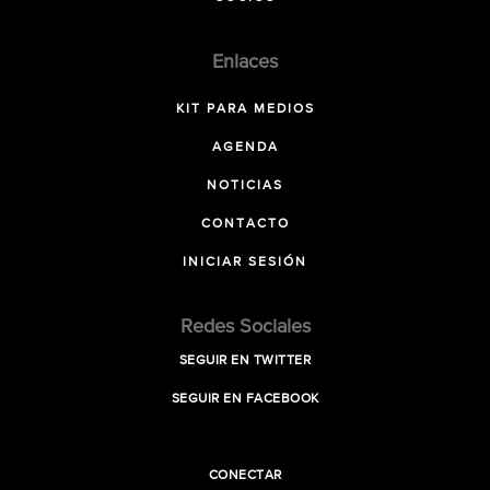
Enlaces
KIT PARA MEDIOS
AGENDA
NOTICIAS
CONTACTO
INICIAR SESIÓN
Redes Sociales
SEGUIR EN TWITTER
SEGUIR EN FACEBOOK
CONECTAR