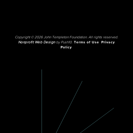
Copyright © 2026 John Templeton Foundation. All rights reserved.
Nonprofit Web Design
by Push10.
Terms of Use
Privacy
Policy