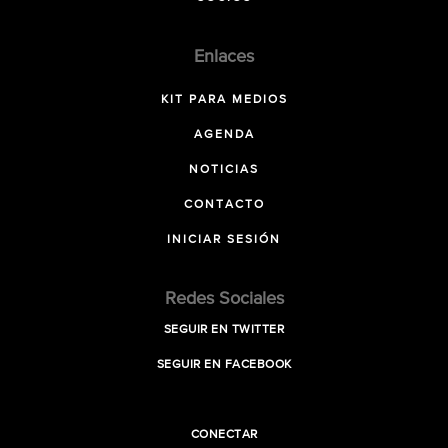
Enlaces
KIT PARA MEDIOS
AGENDA
NOTICIAS
CONTACTO
INICIAR SESIÓN
Redes Sociales
SEGUIR EN TWITTER
SEGUIR EN FACEBOOK
CONECTAR