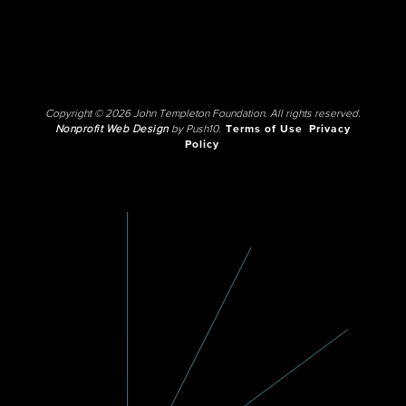
Copyright © 2026 John Templeton Foundation. All rights reserved.
Nonprofit Web Design
by Push10.
Terms of Use
Privacy
Policy