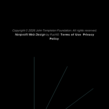
Copyright © 2026 John Templeton Foundation. All rights reserved.
Nonprofit Web Design
by Push10.
Terms of Use
Privacy
Policy