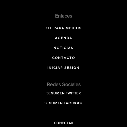
Enlaces
KIT PARA MEDIOS
AGENDA
NOTICIAS
CONTACTO
INICIAR SESIÓN
Redes Sociales
SEGUIR EN TWITTER
SEGUIR EN FACEBOOK
CONECTAR