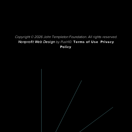
Copyright © 2026 John Templeton Foundation. All rights reserved.
Nonprofit Web Design
by Push10.
Terms of Use
Privacy
Policy