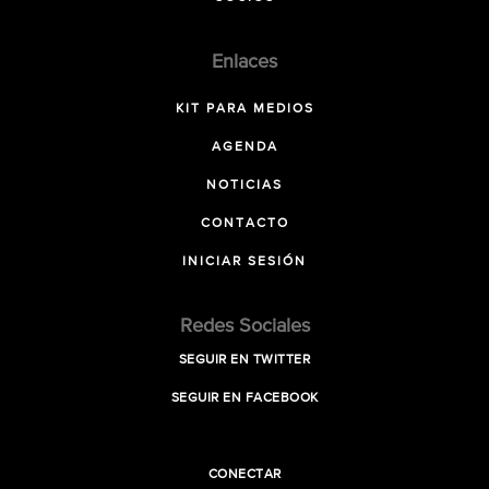
Enlaces
KIT PARA MEDIOS
AGENDA
NOTICIAS
CONTACTO
INICIAR SESIÓN
Redes Sociales
SEGUIR EN TWITTER
SEGUIR EN FACEBOOK
CONECTAR