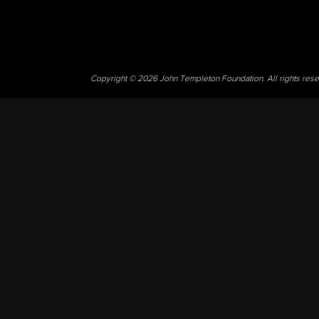
Copyright © 2026 John Templeton Foundation. All rights res