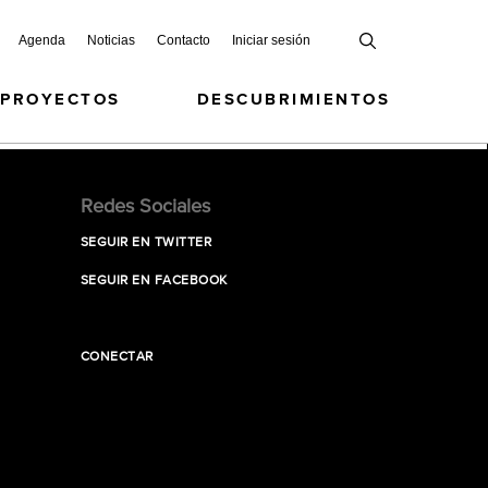
Agenda
Noticias
Contacto
Iniciar sesión
 PROYECTOS
DESCUBRIMIENTOS
Redes Sociales
SEGUIR EN TWITTER
SEGUIR EN FACEBOOK
CONECTAR