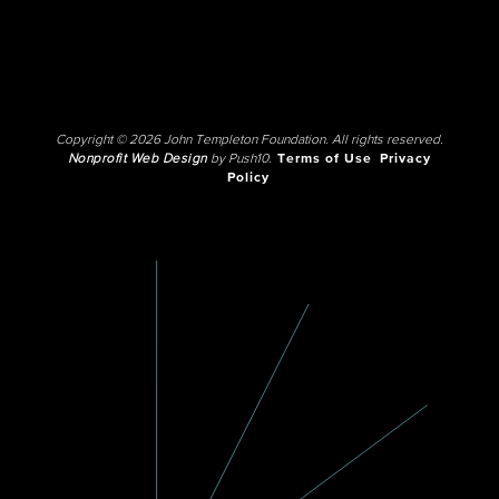
Copyright © 2026 John Templeton Foundation. All rights reserved.
Nonprofit Web Design
by Push10.
Terms of Use
Privacy
Policy