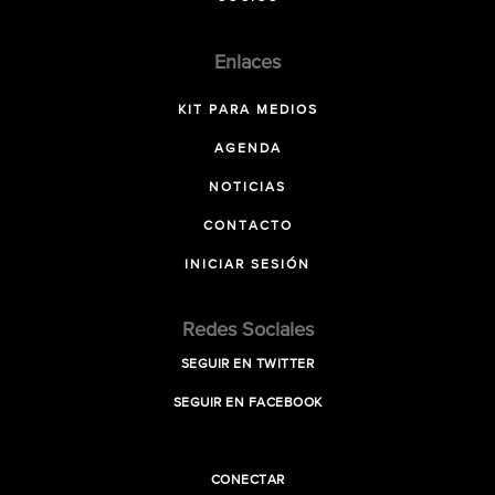
Enlaces
KIT PARA MEDIOS
AGENDA
NOTICIAS
CONTACTO
INICIAR SESIÓN
Redes Sociales
SEGUIR EN TWITTER
SEGUIR EN FACEBOOK
CONECTAR