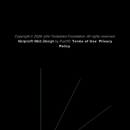
Copyright © 2026 John Templeton Foundation. All rights reserved.
Nonprofit Web Design
by Push10.
Terms of Use
Privacy
Policy