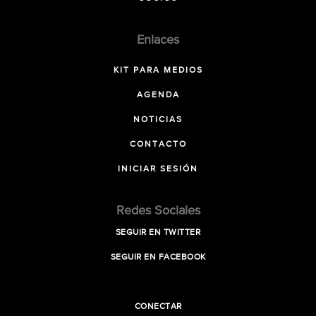
Enlaces
KIT PARA MEDIOS
AGENDA
NOTICIAS
CONTACTO
INICIAR SESIÓN
Redes Sociales
SEGUIR EN TWITTER
SEGUIR EN FACEBOOK
CONECTAR