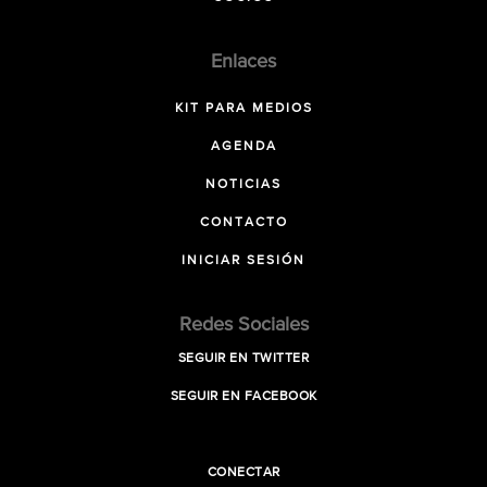
Enlaces
KIT PARA MEDIOS
AGENDA
NOTICIAS
CONTACTO
INICIAR SESIÓN
Redes Sociales
SEGUIR EN TWITTER
SEGUIR EN FACEBOOK
CONECTAR