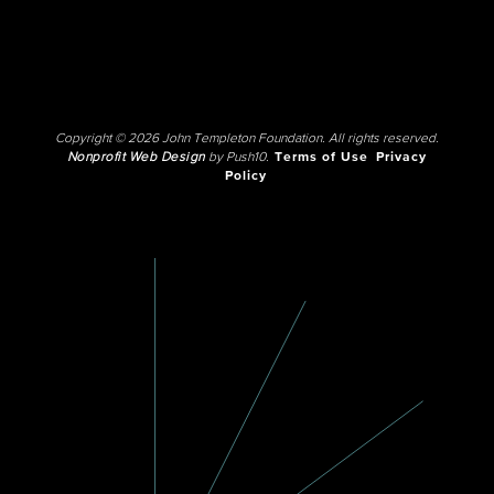
Copyright © 2026 John Templeton Foundation. All rights reserved.
Nonprofit Web Design
by Push10.
Terms of Use
Privacy
Policy