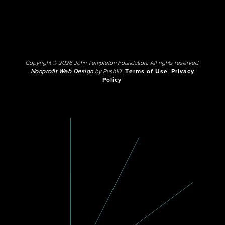
Copyright © 2026 John Templeton Foundation. All rights reserved.
Nonprofit Web Design
by Push10.
Terms of Use
Privacy
Policy