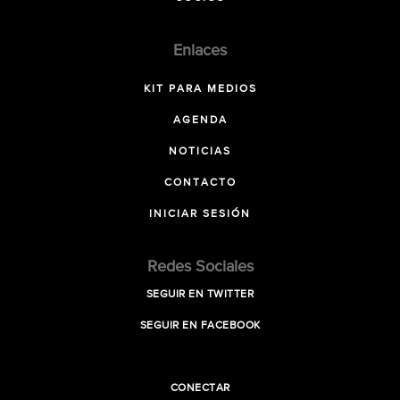
Enlaces
KIT PARA MEDIOS
AGENDA
NOTICIAS
CONTACTO
INICIAR SESIÓN
Redes Sociales
SEGUIR EN TWITTER
SEGUIR EN FACEBOOK
CONECTAR