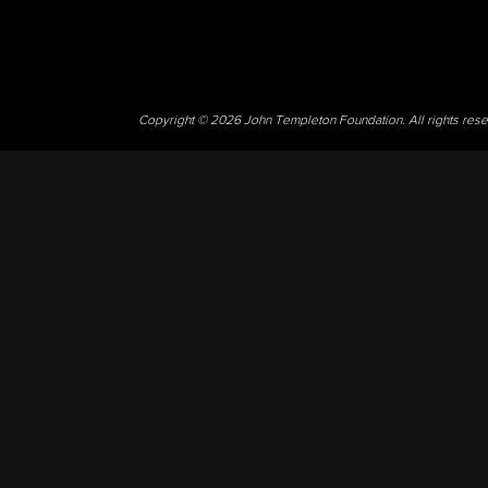
Copyright © 2026 John Templeton Foundation. All rights res