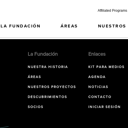
Affiliated Programs
LA FUNDACIÓN
ÁREAS
NUESTROS
La Fundación
Enlaces
NUESTRA HISTORIA
KIT PARA MEDIOS
ÁREAS
AGENDA
NUESTROS PROYECTOS
NOTICIAS
DESCUBRIMIENTOS
CONTACTO
SOCIOS
INICIAR SESIÓN