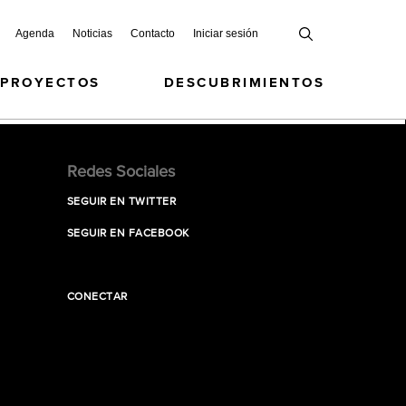
Agenda
Noticias
Contacto
Iniciar sesión
 PROYECTOS
DESCUBRIMIENTOS
Redes Sociales
SEGUIR EN TWITTER
SEGUIR EN FACEBOOK
CONECTAR