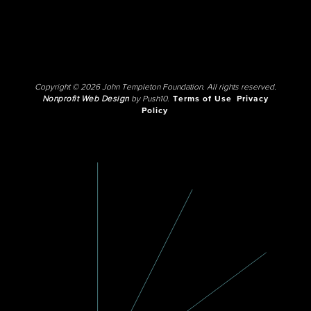
Copyright © 2026 John Templeton Foundation. All rights reserved.
Nonprofit Web Design
by Push10.
Terms of Use
Privacy
Policy