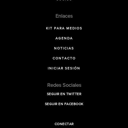
Enlaces
KIT PARA MEDIOS
AGENDA
NOTICIAS
CONTACTO
INICIAR SESIÓN
Redes Sociales
SEGUIR EN TWITTER
SEGUIR EN FACEBOOK
CONECTAR