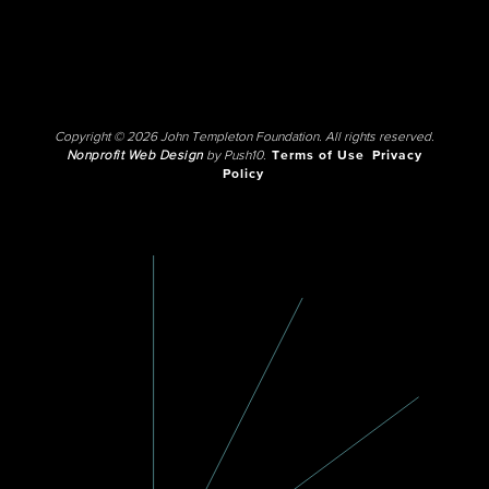
Copyright © 2026 John Templeton Foundation. All rights reserved.
Nonprofit Web Design
by Push10.
Terms of Use
Privacy
Policy