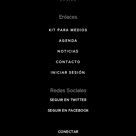
Enlaces
KIT PARA MEDIOS
AGENDA
NOTICIAS
CONTACTO
INICIAR SESIÓN
Redes Sociales
SEGUIR EN TWITTER
SEGUIR EN FACEBOOK
CONECTAR