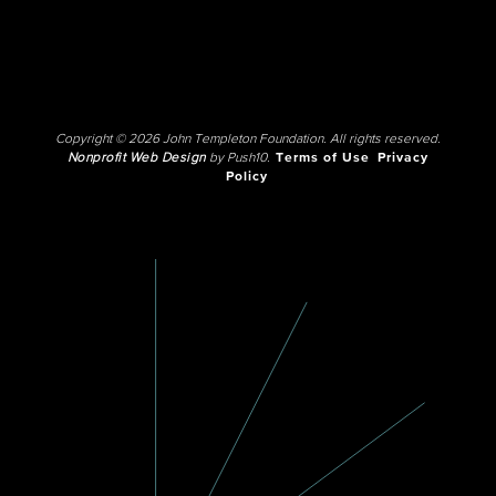
Copyright © 2026 John Templeton Foundation. All rights reserved.
Nonprofit Web Design
by Push10.
Terms of Use
Privacy
Policy