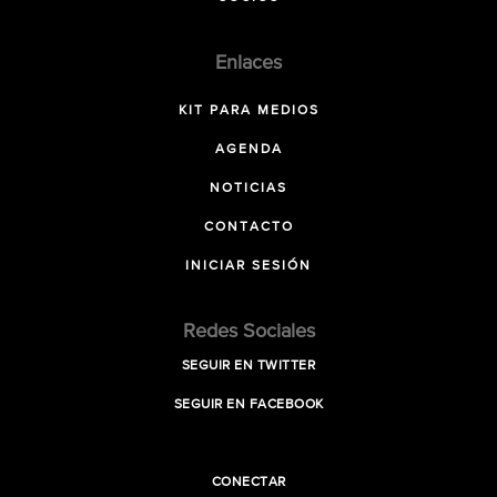
Enlaces
KIT PARA MEDIOS
AGENDA
NOTICIAS
CONTACTO
INICIAR SESIÓN
Redes Sociales
SEGUIR EN TWITTER
SEGUIR EN FACEBOOK
CONECTAR