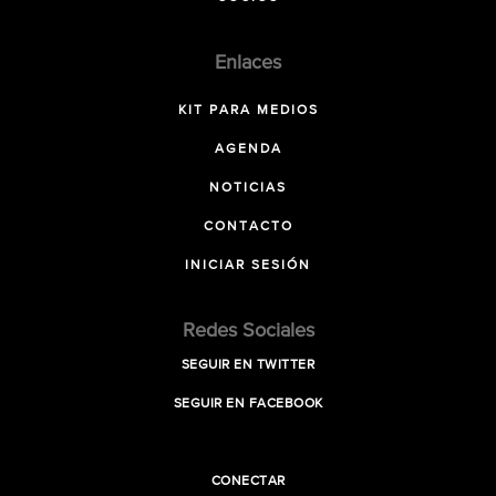
Enlaces
KIT PARA MEDIOS
AGENDA
NOTICIAS
CONTACTO
INICIAR SESIÓN
Redes Sociales
SEGUIR EN TWITTER
SEGUIR EN FACEBOOK
CONECTAR