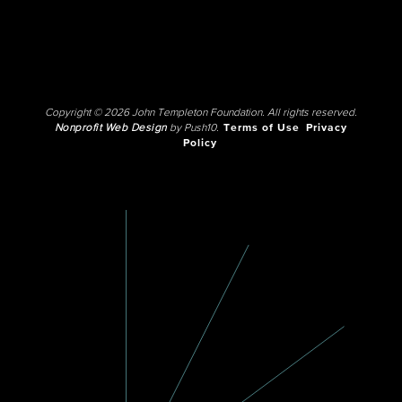
Copyright © 2026 John Templeton Foundation. All rights reserved.
Nonprofit Web Design
by Push10.
Terms of Use
Privacy
Policy