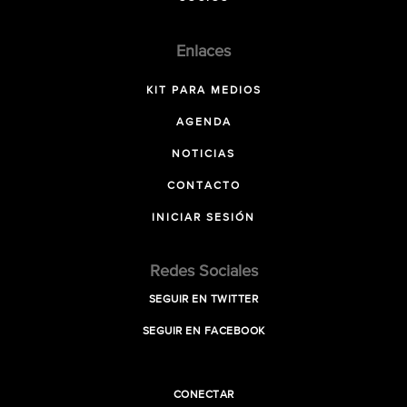
Enlaces
KIT PARA MEDIOS
AGENDA
NOTICIAS
CONTACTO
INICIAR SESIÓN
Redes Sociales
SEGUIR EN TWITTER
SEGUIR EN FACEBOOK
CONECTAR