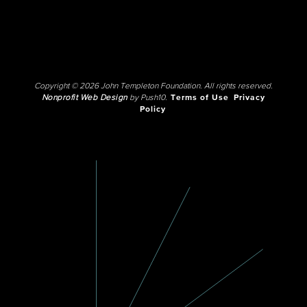
Copyright © 2026 John Templeton Foundation. All rights reserved.
Nonprofit Web Design
by Push10.
Terms of Use
Privacy
Policy