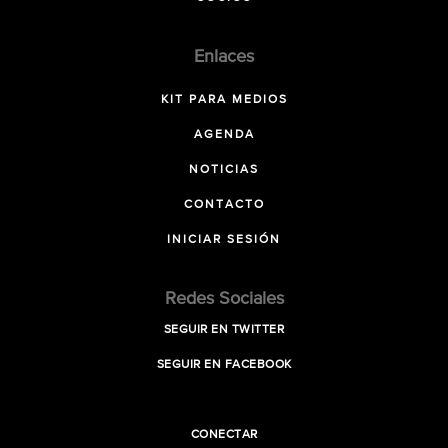
Enlaces
KIT PARA MEDIOS
AGENDA
NOTICIAS
CONTACTO
INICIAR SESIÓN
Redes Sociales
SEGUIR EN TWITTER
SEGUIR EN FACEBOOK
CONECTAR