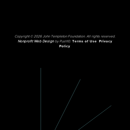
Copyright © 2026 John Templeton Foundation. All rights reserved.
Nonprofit Web Design
by Push10.
Terms of Use
Privacy
Policy