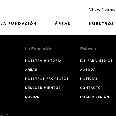
Affiliated Programs
LA FUNDACIÓN
ÁREAS
NUESTROS
La Fundación
Enlaces
NUESTRA HISTORIA
KIT PARA MEDIOS
ÁREAS
AGENDA
NUESTROS PROYECTOS
NOTICIAS
DESCUBRIMIENTOS
CONTACTO
SOCIOS
INICIAR SESIÓN