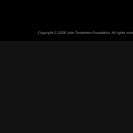
Copyright © 2026 John Templeton Foundation. All rights res