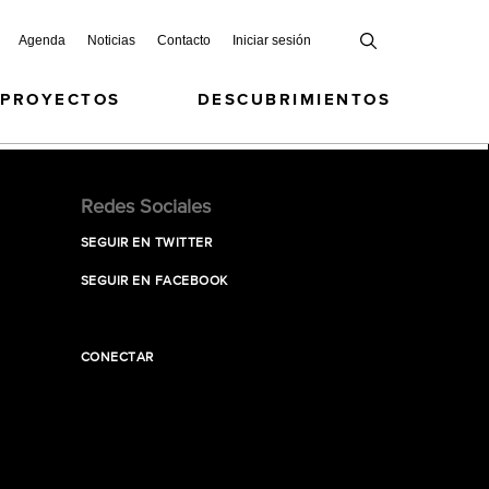
Agenda
Noticias
Contacto
Iniciar sesión
 PROYECTOS
DESCUBRIMIENTOS
Redes Sociales
SEGUIR EN TWITTER
SEGUIR EN FACEBOOK
CONECTAR