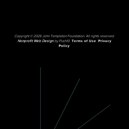
Copyright © 2026 John Templeton Foundation. All rights reserved.
Nonprofit Web Design
by Push10.
Terms of Use
Privacy
Policy