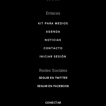
Enlaces
KIT PARA MEDIOS
AGENDA
NOTICIAS
CONTACTO
INICIAR SESIÓN
Redes Sociales
SEGUIR EN TWITTER
SEGUIR EN FACEBOOK
CONECTAR