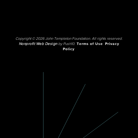
Copyright © 2026 John Templeton Foundation. All rights reserved.
Nonprofit Web Design
by Push10.
Terms of Use
Privacy
Policy