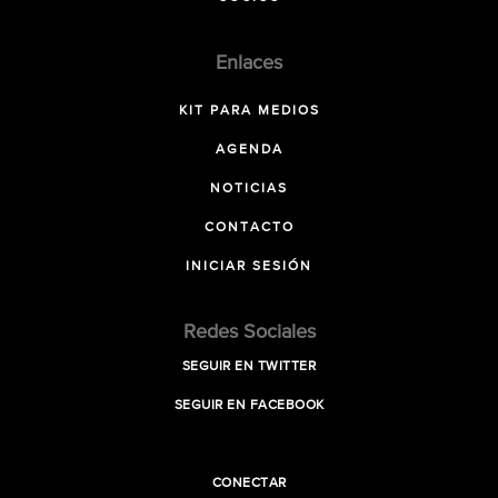
Enlaces
KIT PARA MEDIOS
AGENDA
NOTICIAS
CONTACTO
INICIAR SESIÓN
Redes Sociales
SEGUIR EN TWITTER
SEGUIR EN FACEBOOK
CONECTAR