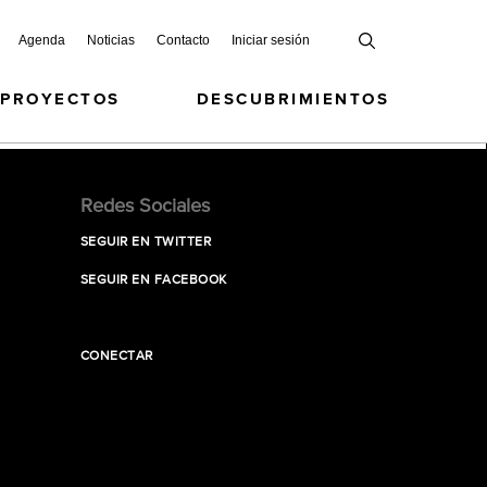
Agenda
Noticias
Contacto
Iniciar sesión
 PROYECTOS
DESCUBRIMIENTOS
Redes Sociales
SEGUIR EN TWITTER
SEGUIR EN FACEBOOK
CONECTAR