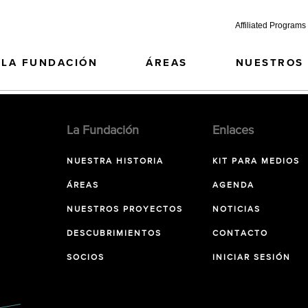
Affiliated Programs
LA FUNDACIÓN
ÁREAS
NUESTROS
La Fundación
Enlaces
NUESTRA HISTORIA
KIT PARA MEDIOS
ÁREAS
AGENDA
NUESTROS PROYECTOS
NOTICIAS
DESCUBRIMIENTOS
CONTACTO
SOCIOS
INICIAR SESIÓN