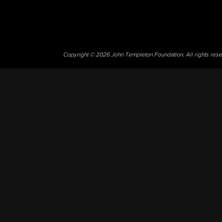
Copyright © 2026 John Templeton Foundation. All rights res