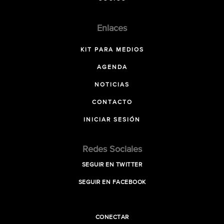
Enlaces
KIT PARA MEDIOS
AGENDA
NOTICIAS
CONTACTO
INICIAR SESIÓN
Redes Sociales
SEGUIR EN TWITTER
SEGUIR EN FACEBOOK
CONECTAR