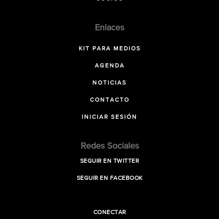
Enlaces
KIT PARA MEDIOS
AGENDA
NOTICIAS
CONTACTO
INICIAR SESIÓN
Redes Sociales
SEGUIR EN TWITTER
SEGUIR EN FACEBOOK
CONECTAR