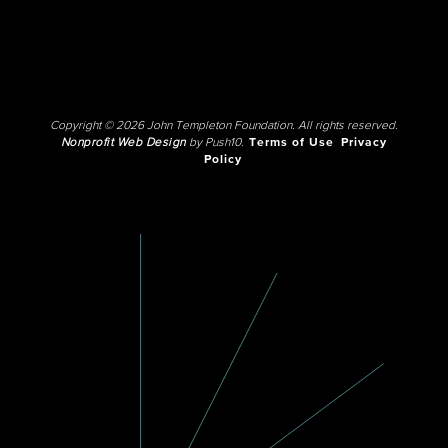
Copyright © 2026 John Templeton Foundation. All rights reserved.
Nonprofit Web Design
by Push10.
Terms of Use
Privacy
Policy