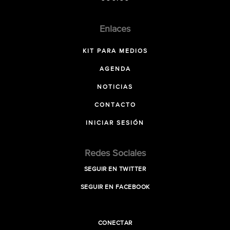
Enlaces
KIT PARA MEDIOS
AGENDA
NOTICIAS
CONTACTO
INICIAR SESIÓN
Redes Sociales
SEGUIR EN TWITTER
SEGUIR EN FACEBOOK
CONECTAR