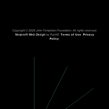
Copyright © 2026 John Templeton Foundation. All rights reserved.
Nonprofit Web Design
by Push10.
Terms of Use
Privacy
Policy