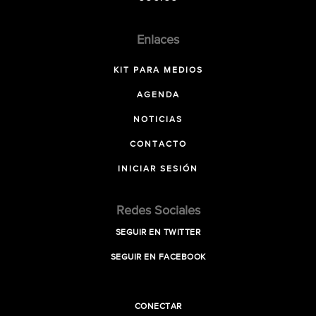
Enlaces
KIT PARA MEDIOS
AGENDA
NOTICIAS
CONTACTO
INICIAR SESIÓN
Redes Sociales
SEGUIR EN TWITTER
SEGUIR EN FACEBOOK
CONECTAR