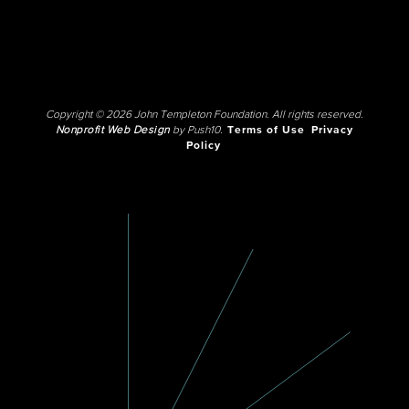
Copyright © 2026 John Templeton Foundation. All rights reserved.
Nonprofit Web Design
by Push10.
Terms of Use
Privacy
Policy