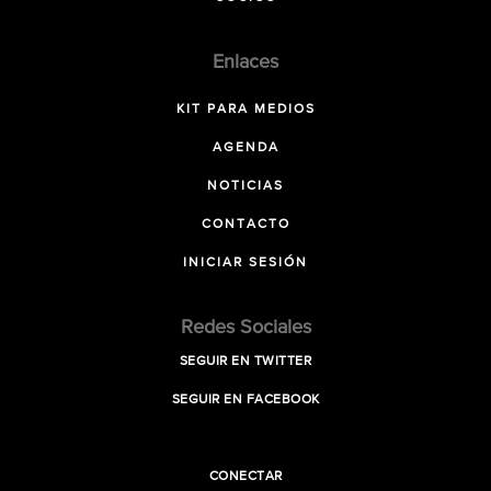
Enlaces
KIT PARA MEDIOS
AGENDA
NOTICIAS
CONTACTO
INICIAR SESIÓN
Redes Sociales
SEGUIR EN TWITTER
SEGUIR EN FACEBOOK
CONECTAR