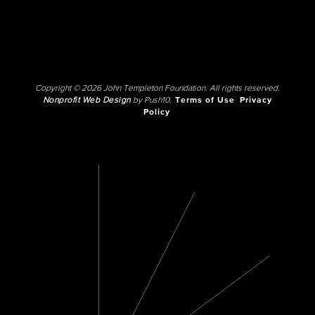
Copyright © 2026 John Templeton Foundation. All rights reserved.
Nonprofit Web Design
by Push10.
Terms of Use
Privacy
Policy