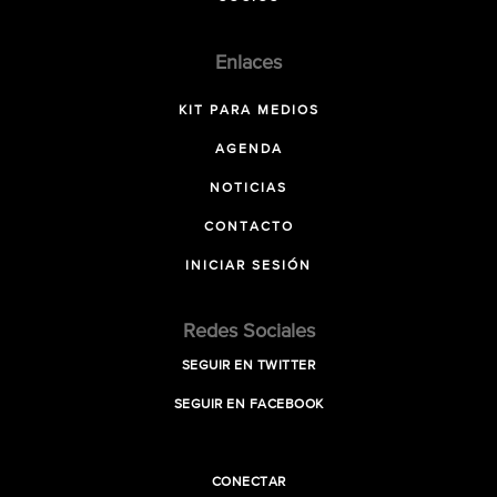
Enlaces
KIT PARA MEDIOS
AGENDA
NOTICIAS
CONTACTO
INICIAR SESIÓN
Redes Sociales
SEGUIR EN TWITTER
SEGUIR EN FACEBOOK
CONECTAR