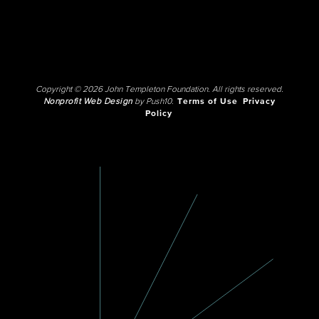
Copyright © 2026 John Templeton Foundation. All rights reserved.
Nonprofit Web Design
by Push10.
Terms of Use
Privacy
Policy