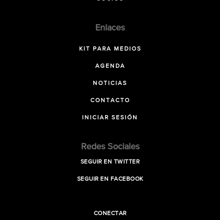
Enlaces
KIT PARA MEDIOS
AGENDA
NOTICIAS
CONTACTO
INICIAR SESIÓN
Redes Sociales
SEGUIR EN TWITTER
SEGUIR EN FACEBOOK
CONECTAR