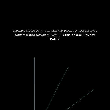
Copyright © 2026 John Templeton Foundation. All rights reserved.
Nonprofit Web Design
by Push10.
Terms of Use
Privacy
Policy