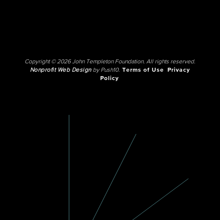
Copyright © 2026 John Templeton Foundation. All rights reserved.
Nonprofit Web Design
by Push10.
Terms of Use
Privacy
Policy