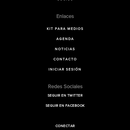
Enlaces
KIT PARA MEDIOS
AGENDA
NOTICIAS
CONTACTO
INICIAR SESIÓN
Redes Sociales
SEGUIR EN TWITTER
SEGUIR EN FACEBOOK
CONECTAR