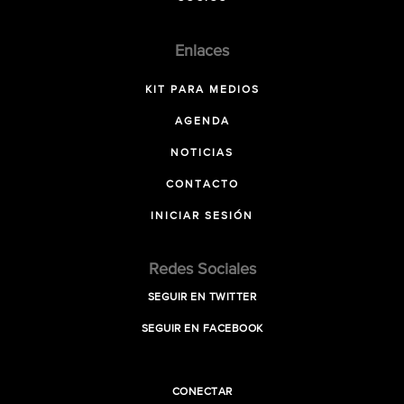
Enlaces
KIT PARA MEDIOS
AGENDA
NOTICIAS
CONTACTO
INICIAR SESIÓN
Redes Sociales
SEGUIR EN TWITTER
SEGUIR EN FACEBOOK
CONECTAR