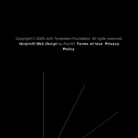
Copyright © 2026 John Templeton Foundation. All rights reserved.
Nonprofit Web Design
by Push10.
Terms of Use
Privacy
Policy