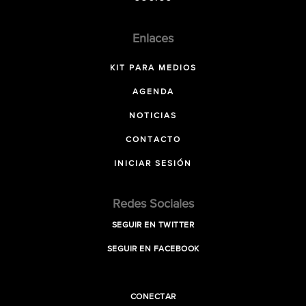
Enlaces
KIT PARA MEDIOS
AGENDA
NOTICIAS
CONTACTO
INICIAR SESIÓN
Redes Sociales
SEGUIR EN TWITTER
SEGUIR EN FACEBOOK
CONECTAR