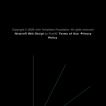
Copyright © 2026 John Templeton Foundation. All rights reserved.
Nonprofit Web Design
by Push10.
Terms of Use
Privacy
Policy