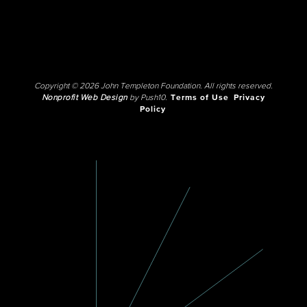
Copyright © 2026 John Templeton Foundation. All rights reserved.
Nonprofit Web Design
by Push10.
Terms of Use
Privacy
Policy