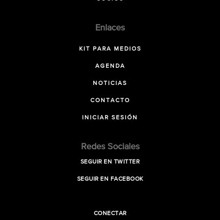
Enlaces
KIT PARA MEDIOS
AGENDA
NOTICIAS
CONTACTO
INICIAR SESIÓN
Redes Sociales
SEGUIR EN TWITTER
SEGUIR EN FACEBOOK
CONECTAR