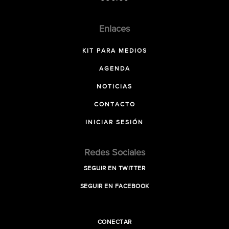
Enlaces
KIT PARA MEDIOS
AGENDA
NOTICIAS
CONTACTO
INICIAR SESIÓN
Redes Sociales
SEGUIR EN TWITTER
SEGUIR EN FACEBOOK
CONECTAR