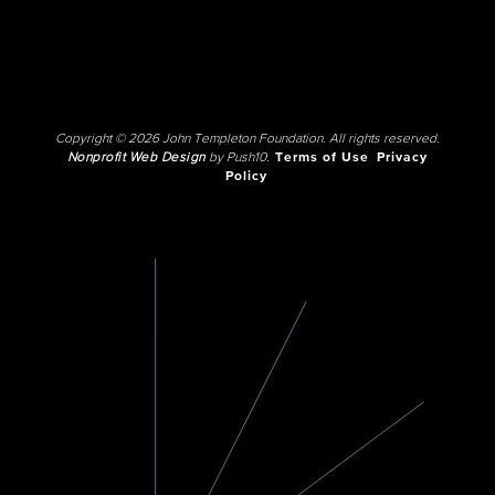
Copyright © 2026 John Templeton Foundation. All rights reserved.
Nonprofit Web Design
by Push10.
Terms of Use
Privacy
Policy