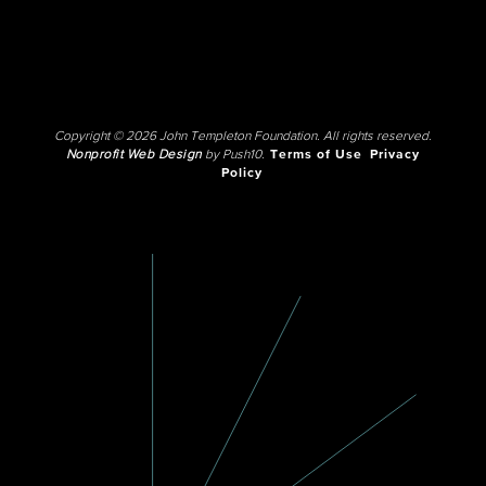
Copyright © 2026 John Templeton Foundation. All rights reserved.
Nonprofit Web Design
by Push10.
Terms of Use
Privacy
Policy