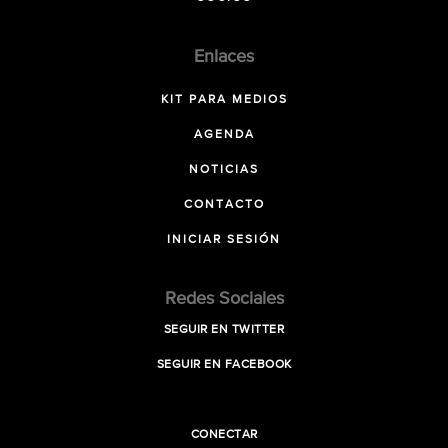
Enlaces
KIT PARA MEDIOS
AGENDA
NOTICIAS
CONTACTO
INICIAR SESIÓN
Redes Sociales
SEGUIR EN TWITTER
SEGUIR EN FACEBOOK
CONECTAR