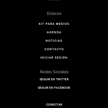
Enlaces
KIT PARA MEDIOS
AGENDA
NOTICIAS
CONTACTO
INICIAR SESIÓN
Redes Sociales
SEGUIR EN TWITTER
SEGUIR EN FACEBOOK
CONECTAR