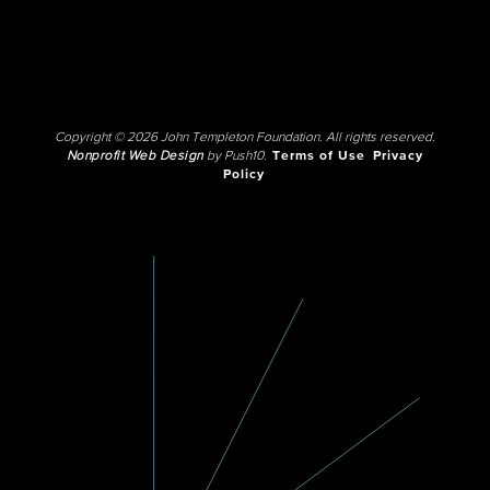
Copyright © 2026 John Templeton Foundation. All rights reserved.
Nonprofit Web Design
by Push10.
Terms of Use
Privacy
Policy