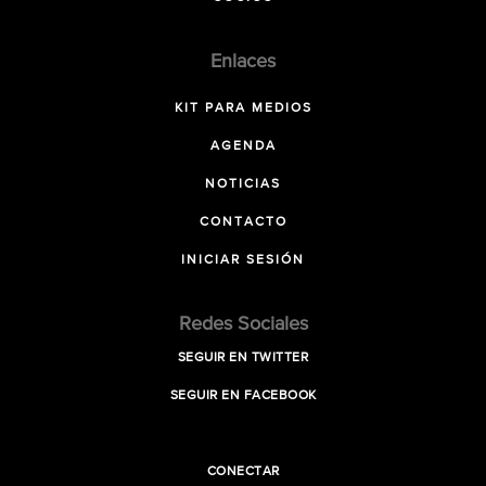
Enlaces
KIT PARA MEDIOS
AGENDA
NOTICIAS
CONTACTO
INICIAR SESIÓN
Redes Sociales
SEGUIR EN TWITTER
SEGUIR EN FACEBOOK
CONECTAR