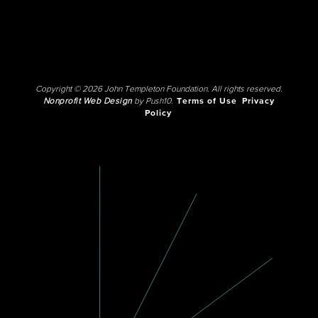
Copyright © 2026 John Templeton Foundation. All rights reserved.
Nonprofit Web Design
by Push10.
Terms of Use
Privacy
Policy