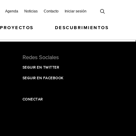
Agenda
Noticias
Contacto
Iniciar sesión
 PROYECTOS
DESCUBRIMIENTOS
Redes Sociales
SEGUIR EN TWITTER
SEGUIR EN FACEBOOK
CONECTAR