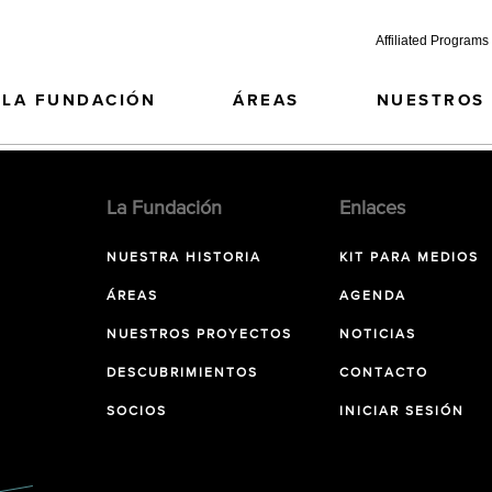
Affiliated Programs
LA FUNDACIÓN
ÁREAS
NUESTROS
La Fundación
Enlaces
NUESTRA HISTORIA
KIT PARA MEDIOS
ÁREAS
AGENDA
NUESTROS PROYECTOS
NOTICIAS
DESCUBRIMIENTOS
CONTACTO
SOCIOS
INICIAR SESIÓN