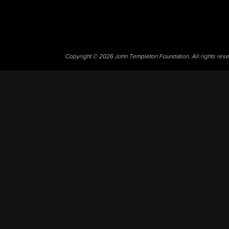
Copyright © 2026 John Templeton Foundation. All rights res