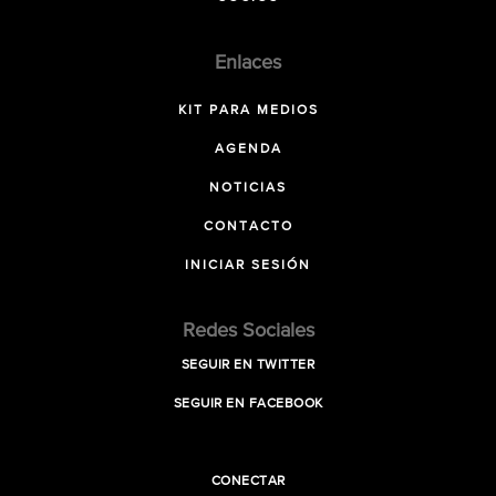
Enlaces
KIT PARA MEDIOS
AGENDA
NOTICIAS
CONTACTO
INICIAR SESIÓN
Redes Sociales
SEGUIR EN TWITTER
SEGUIR EN FACEBOOK
CONECTAR