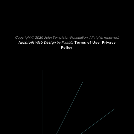
Copyright © 2026 John Templeton Foundation. All rights reserved.
Nonprofit Web Design
by Push10.
Terms of Use
Privacy
Policy