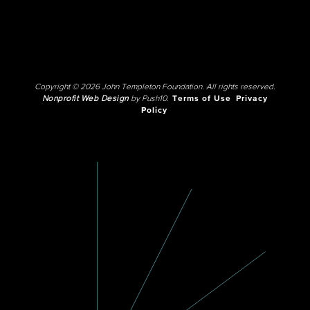
Copyright © 2026 John Templeton Foundation. All rights reserved.
Nonprofit Web Design
by Push10.
Terms of Use
Privacy
Policy