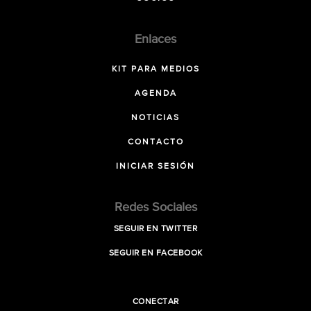
Enlaces
KIT PARA MEDIOS
AGENDA
NOTICIAS
CONTACTO
INICIAR SESIÓN
Redes Sociales
SEGUIR EN TWITTER
SEGUIR EN FACEBOOK
CONECTAR