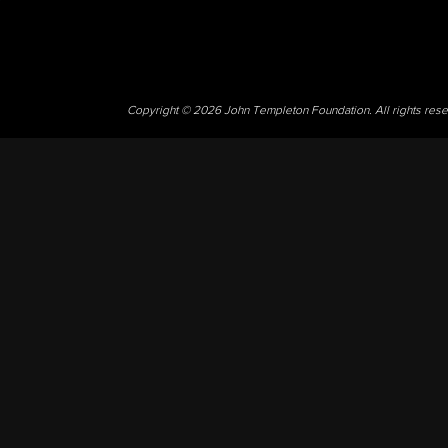
Copyright © 2026 John Templeton Foundation. All rights res