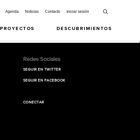
Agenda
Noticias
Contacto
Iniciar sesión
 PROYECTOS
DESCUBRIMIENTOS
Redes Sociales
SEGUIR EN TWITTER
SEGUIR EN FACEBOOK
CONECTAR