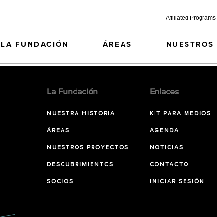
Affiliated Programs
LA FUNDACIÓN
ÁREAS
NUESTROS
La Fundación
Enlaces
NUESTRA HISTORIA
KIT PARA MEDIOS
ÁREAS
AGENDA
NUESTROS PROYECTOS
NOTICIAS
DESCUBRIMIENTOS
CONTACTO
SOCIOS
INICIAR SESIÓN