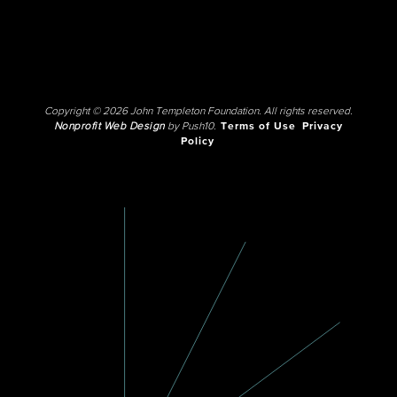
Copyright © 2026 John Templeton Foundation. All rights reserved.
Nonprofit Web Design
by Push10.
Terms of Use
Privacy
Policy