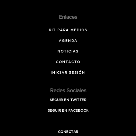
Enlaces
KIT PARA MEDIOS
AGENDA
NOTICIAS
CONTACTO
INICIAR SESIÓN
Redes Sociales
SEGUIR EN TWITTER
SEGUIR EN FACEBOOK
CONECTAR