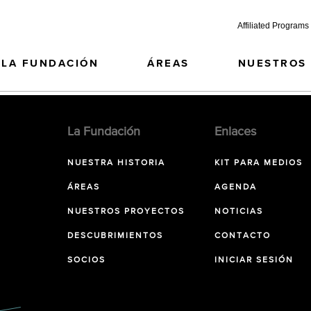
Affiliated Programs
LA FUNDACIÓN
ÁREAS
NUESTROS
La Fundación
Enlaces
NUESTRA HISTORIA
KIT PARA MEDIOS
ÁREAS
AGENDA
NUESTROS PROYECTOS
NOTICIAS
DESCUBRIMIENTOS
CONTACTO
SOCIOS
INICIAR SESIÓN