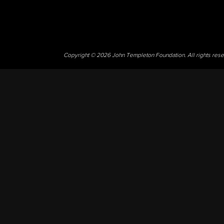
Copyright © 2026 John Templeton Foundation. All rights res