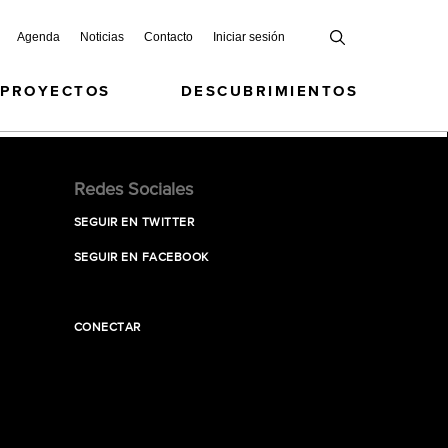
Agenda
Noticias
Contacto
Iniciar sesión
 PROYECTOS
DESCUBRIMIENTOS
Redes Sociales
SEGUIR EN TWITTER
SEGUIR EN FACEBOOK
CONECTAR