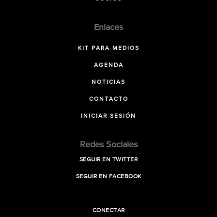
Enlaces
KIT PARA MEDIOS
AGENDA
NOTICIAS
CONTACTO
INICIAR SESIÓN
Redes Sociales
SEGUIR EN TWITTER
SEGUIR EN FACEBOOK
CONECTAR