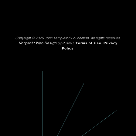
Copyright © 2026 John Templeton Foundation. All rights reserved.
Nonprofit Web Design
by Push10.
Terms of Use
Privacy
Policy