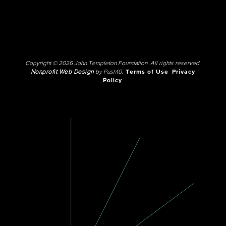
Copyright © 2026 John Templeton Foundation. All rights reserved.
Nonprofit Web Design
by Push10.
Terms of Use
Privacy
Policy