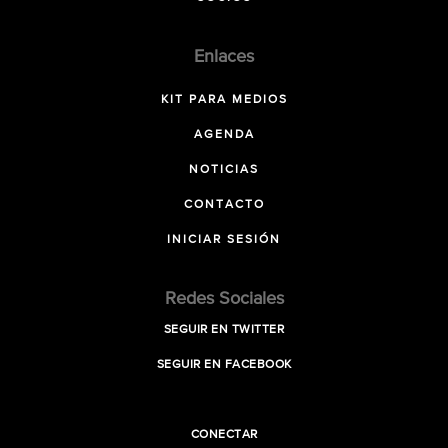
Enlaces
KIT PARA MEDIOS
AGENDA
NOTICIAS
CONTACTO
INICIAR SESIÓN
Redes Sociales
SEGUIR EN TWITTER
SEGUIR EN FACEBOOK
CONECTAR